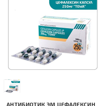
АНТИБИОТИК ЭМ ЦЕФАЛЕКСИН