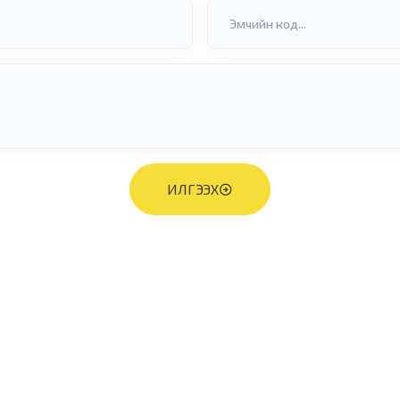
ИЛГЭЭХ