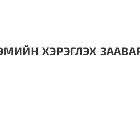
ЭМИЙН ХЭРЭГЛЭХ ЗААВА